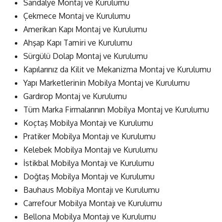
Sandalye Montaj ve Kurulumu
Çekmece Montaj ve Kurulumu
Amerikan Kapı Montaj ve Kurulumu
Ahşap Kapı Tamiri ve Kurulumu
Sürgülü Dolap Montaj ve Kurulumu
Kapılarınız da Kilit ve Mekanizma Montaj ve Kurulumu
Yapı Marketlerinin Mobilya Montaj ve Kurulumu
Gardırop Montaj ve Kurulumu
Tüm Marka Firmalarının Mobilya Montaj ve Kurulumu
Koçtaş Mobilya Montajı ve Kurulumu
Pratiker Mobilya Montajı ve Kurulumu
Kelebek Mobilya Montajı ve Kurulumu
İstikbal Mobilya Montajı ve Kurulumu
Doğtaş Mobilya Montajı ve Kurulumu
Bauhaus Mobilya Montajı ve Kurulumu
Carrefour Mobilya Montajı ve Kurulumu
Bellona Mobilya Montajı ve Kurulumu