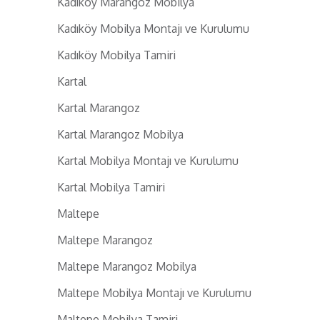
Kadıköy Marangoz Mobilya
Kadıköy Mobilya Montajı ve Kurulumu
Kadıköy Mobilya Tamiri
Kartal
Kartal Marangoz
Kartal Marangoz Mobilya
Kartal Mobilya Montajı ve Kurulumu
Kartal Mobilya Tamiri
Maltepe
Maltepe Marangoz
Maltepe Marangoz Mobilya
Maltepe Mobilya Montajı ve Kurulumu
Maltepe Mobilya Tamiri