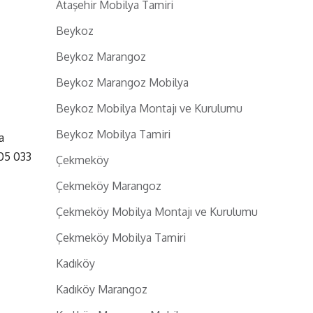
Ataşehir Mobilya Tamiri
Beykoz
Beykoz Marangoz
Beykoz Marangoz Mobilya
Beykoz Mobilya Montajı ve Kurulumu
Beykoz Mobilya Tamiri
a
05 033
Çekmeköy
Çekmeköy Marangoz
Çekmeköy Mobilya Montajı ve Kurulumu
Çekmeköy Mobilya Tamiri
Kadıköy
Kadıköy Marangoz