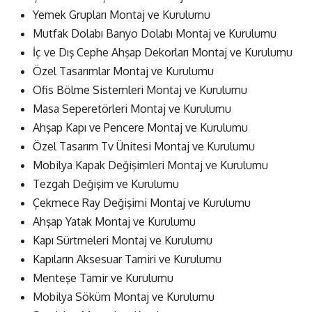
Yemek Grupları Montaj ve Kurulumu
Mutfak Dolabı Banyo Dolabı Montaj ve Kurulumu
İç ve Dış Cephe Ahşap Dekorları Montaj ve Kurulumu
Özel Tasarımlar Montaj ve Kurulumu
Ofis Bölme Sistemleri Montaj ve Kurulumu
Masa Seperetörleri Montaj ve Kurulumu
Ahşap Kapı ve Pencere Montaj ve Kurulumu
Özel Tasarım Tv Ünitesi Montaj ve Kurulumu
Mobilya Kapak Değişimleri Montaj ve Kurulumu
Tezgah Değişim ve Kurulumu
Çekmece Ray Değişimi Montaj ve Kurulumu
Ahşap Yatak Montaj ve Kurulumu
Kapı Sürtmeleri Montaj ve Kurulumu
Kapıların Aksesuar Tamiri ve Kurulumu
Menteşe Tamir ve Kurulumu
Mobilya Söküm Montaj ve Kurulumu