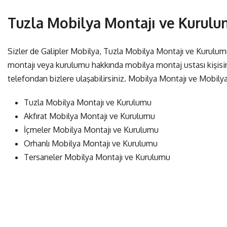
Tuzla Mobilya Montajı ve Kurulum
Sizler de Galipler Mobilya, Tuzla Mobilya Montajı ve Kurulu
montajı veya kurulumu hakkında mobilya montaj ustası kişisin
telefondan bizlere ulaşabilirsiniz. Mobilya Montajı ve Mobil
Tuzla Mobilya Montajı ve Kurulumu
Akfırat Mobilya Montajı ve Kurulumu
İçmeler Mobilya Montajı ve Kurulumu
Orhanlı Mobilya Montajı ve Kurulumu
Tersaneler Mobilya Montajı ve Kurulumu