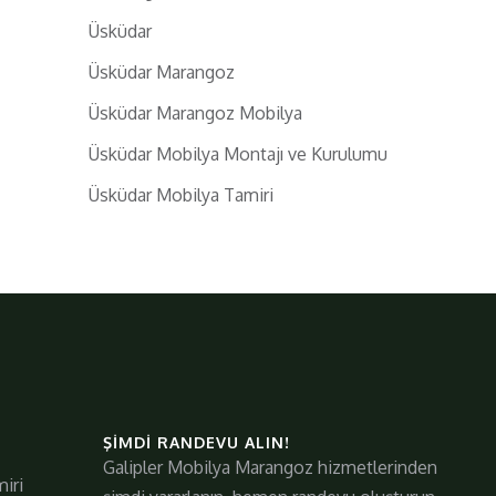
Üsküdar
Üsküdar Marangoz
Üsküdar Marangoz Mobilya
Üsküdar Mobilya Montajı ve Kurulumu
Üsküdar Mobilya Tamiri
ŞIMDI RANDEVU ALIN!
Galipler Mobilya Marangoz hizmetlerinden
iri