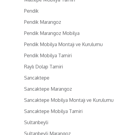
Pendik
Pendik Marangoz
Pendik Marangoz Mobilya
Pendik Mobilya Montajı ve Kurulumu
Pendik Mobilya Tamiri
Raylı Dolap Tamiri
Sancaktepe
Sancaktepe Marangoz
Sancaktepe Mobilya Montajı ve Kurulumu
Sancaktepe Mobilya Tamiri
Sultanbeyli
Sultanbeyli Marangoz