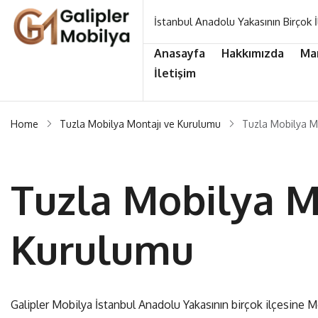
İstanbul Anadolu Yakasının Birçok İ
Anasayfa
Hakkımızda
Ma
İletişim
Home
Tuzla Mobilya Montajı ve Kurulumu
Tuzla Mobilya M
Tuzla Mobilya M
Kurulumu
Galipler Mobilya İstanbul Anadolu Yakasının birçok ilçesine 