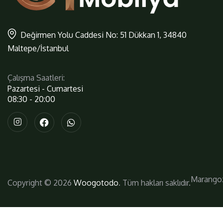
Değirmen Yolu Caddesi No: 51 Dükkan 1, 34840
Maltepe/İstanbul
Çalışma Saatleri:
Pazartesi - Cumartesi
08:30 - 20:00
Marango
Copyright © 2026
Woogotodo
. Tüm hakları saklıdır.