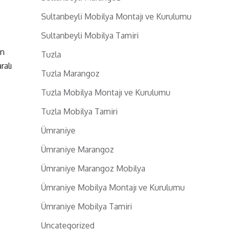
Sultanbeyli Mobilya Montajı ve Kurulumu
Sultanbeyli Mobilya Tamiri
ın
Tuzla
alı
Tuzla Marangoz
Tuzla Mobilya Montajı ve Kurulumu
Tuzla Mobilya Tamiri
Ümraniye
Ümraniye Marangoz
Ümraniye Marangoz Mobilya
Ümraniye Mobilya Montajı ve Kurulumu
Ümraniye Mobilya Tamiri
Uncategorized