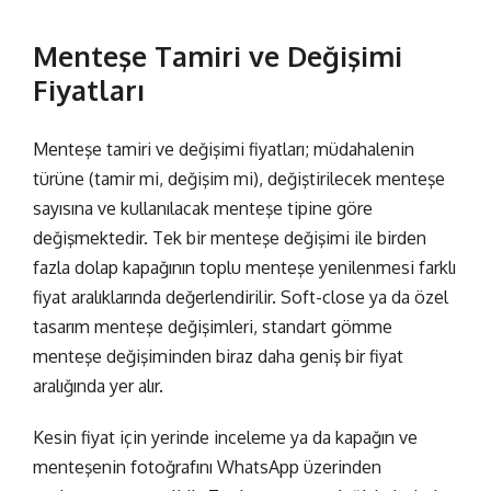
Menteşe Tamiri ve Değişimi
Fiyatları
Menteşe tamiri ve değişimi fiyatları; müdahalenin
türüne (tamir mi, değişim mi), değiştirilecek menteşe
sayısına ve kullanılacak menteşe tipine göre
değişmektedir. Tek bir menteşe değişimi ile birden
fazla dolap kapağının toplu menteşe yenilenmesi farklı
fiyat aralıklarında değerlendirilir. Soft-close ya da özel
tasarım menteşe değişimleri, standart gömme
menteşe değişiminden biraz daha geniş bir fiyat
aralığında yer alır.
Kesin fiyat için yerinde inceleme ya da kapağın ve
menteşenin fotoğrafını
WhatsApp üzerinden