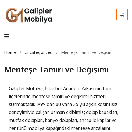
Home
Uncategorized
Menteşe Tamiri ve Değişimi
Menteşe Tamiri ve Değişimi
Galipler Mobilya
, İstanbul Anadolu Yakası’nın tüm
ilçelerinde
menteşe tamiri ve değişimi
hizmeti
sunmaktadır. 1999’dan bu yana 25 yılı aşkın kesintisiz
deneyimiyle çalışan uzman ekibimiz; dolap kapakları,
mutfak dolapları, banyo dolapları, ahşap iç kapılar ve
her türlü mobilya kapağındaki menteşe arızalarını