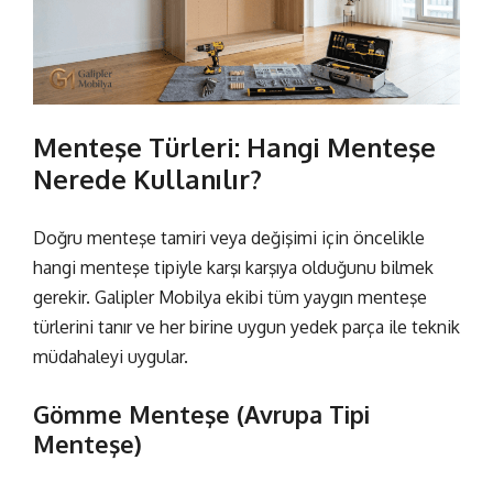
Menteşe Türleri: Hangi Menteşe
Nerede Kullanılır?
Doğru
menteşe tamiri veya değişimi
için öncelikle
hangi menteşe tipiyle karşı karşıya olduğunu bilmek
gerekir. Galipler Mobilya ekibi tüm yaygın menteşe
türlerini tanır ve her birine uygun yedek parça ile teknik
müdahaleyi uygular.
Gömme Menteşe (Avrupa Tipi
Menteşe)