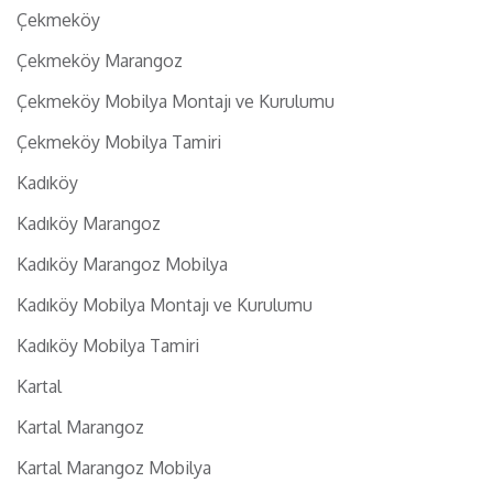
Çekmeköy
Çekmeköy Marangoz
Çekmeköy Mobilya Montajı ve Kurulumu
Çekmeköy Mobilya Tamiri
Kadıköy
Kadıköy Marangoz
Kadıköy Marangoz Mobilya
Kadıköy Mobilya Montajı ve Kurulumu
Kadıköy Mobilya Tamiri
Kartal
Kartal Marangoz
Kartal Marangoz Mobilya