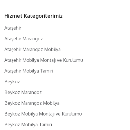
Hizmet Kategorilerimiz
Ataşehir
Ataşehir Marangoz
Ataşehir Marangoz Mobilya
Ataşehir Mobilya Montajı ve Kurulumu
Ataşehir Mobilya Tamiri
Beykoz
Beykoz Marangoz
Beykoz Marangoz Mobilya
Beykoz Mobilya Montajı ve Kurulumu
Beykoz Mobilya Tamiri