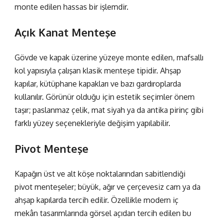
monte edilen hassas bir işlemdir.
Açık Kanat Menteşe
Gövde ve kapak üzerine yüzeye monte edilen, mafsallı
kol yapısıyla çalışan klasik menteşe tipidir. Ahşap
kapılar, kütüphane kapakları ve bazı gardıroplarda
kullanılır. Görünür olduğu için estetik seçimler önem
taşır; paslanmaz çelik, mat siyah ya da antika pirinç gibi
farklı yüzey seçenekleriyle değişim yapılabilir.
Pivot Menteşe
Kapağın üst ve alt köşe noktalarından sabitlendiği
pivot menteşeler; büyük, ağır ve çerçevesiz cam ya da
ahşap kapılarda tercih edilir. Özellikle modern iç
mekân tasarımlarında görsel açıdan tercih edilen bu