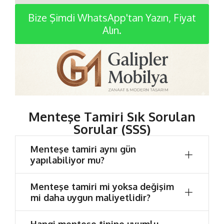
Bize Şimdi WhatsApp'tan Yazın, Fiyat
Alın.
Menteşe Tamiri Sık Sorulan
Sorular (SSS)
Menteşe tamiri aynı gün
yapılabiliyor mu?
Menteşe tamiri mi yoksa değişim
mi daha uygun maliyetlidir?