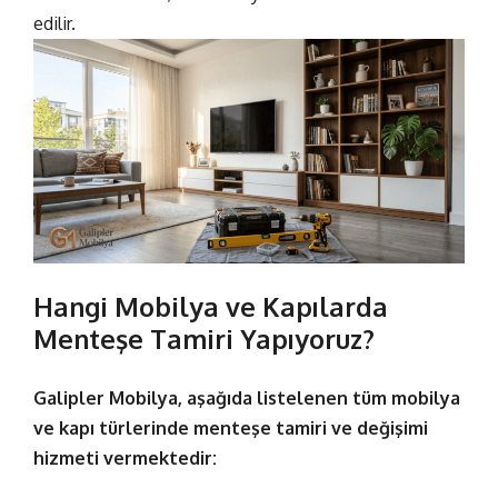
edilir.
Hangi Mobilya ve Kapılarda
Menteşe Tamiri Yapıyoruz?
Galipler Mobilya, aşağıda listelenen tüm mobilya
ve kapı türlerinde
menteşe tamiri ve değişimi
hizmeti vermektedir: