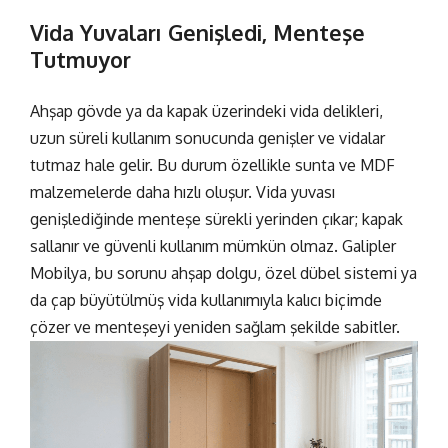
Vida Yuvaları Genişledi, Menteşe
Tutmuyor
Ahşap gövde ya da kapak üzerindeki vida delikleri,
uzun süreli kullanım sonucunda genişler ve vidalar
tutmaz hale gelir. Bu durum özellikle sunta ve MDF
malzemelerde daha hızlı oluşur. Vida yuvası
genişlediğinde menteşe sürekli yerinden çıkar; kapak
sallanır ve güvenli kullanım mümkün olmaz. Galipler
Mobilya, bu sorunu ahşap dolgu, özel dübel sistemi ya
da çap büyütülmüş vida kullanımıyla kalıcı biçimde
çözer ve menteşeyi yeniden sağlam şekilde sabitler.