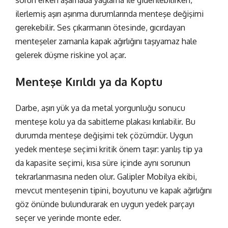
ilerlemiş aşırı aşınma durumlarında
menteşe değişimi
gerekebilir. Ses çıkarmanın ötesinde, gıcırdayan
menteşeler zamanla kapak ağırlığını taşıyamaz hale
gelerek düşme riskine yol açar.
Menteşe Kırıldı ya da Koptu
Darbe, aşırı yük ya da metal yorgunluğu sonucu
menteşe kolu ya da sabitleme plakası kırılabilir. Bu
durumda
menteşe değişimi
tek çözümdür. Uygun
yedek menteşe seçimi kritik önem taşır: yanlış tip ya
da kapasite seçimi, kısa süre içinde aynı sorunun
tekrarlanmasına neden olur. Galipler Mobilya ekibi,
mevcut menteşenin tipini, boyutunu ve kapak ağırlığını
göz önünde bulundurarak en uygun yedek parçayı
seçer ve yerinde monte eder.