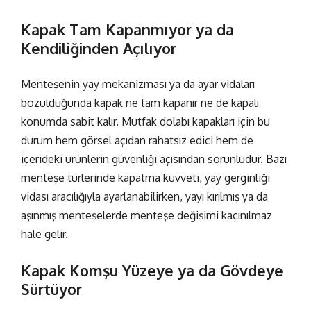
Kapak Tam Kapanmıyor ya da
Kendiliğinden Açılıyor
Menteşenin yay mekanizması ya da ayar vidaları
bozulduğunda kapak ne tam kapanır ne de kapalı
konumda sabit kalır. Mutfak dolabı kapakları için bu
durum hem görsel açıdan rahatsız edici hem de
içerideki ürünlerin güvenliği açısından sorunludur. Bazı
menteşe türlerinde kapatma kuvveti, yay gerginliği
vidası aracılığıyla ayarlanabilirken, yayı kırılmış ya da
aşınmış menteşelerde
menteşe değişimi
kaçınılmaz
hale gelir.
Kapak Komşu Yüzeye ya da Gövdeye
Sürtüyor