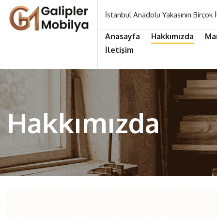
İstanbul Anadolu Yakasının Birçok İ
Anasayfa
Hakkımızda
Ma
İletişim
Hakkımızda