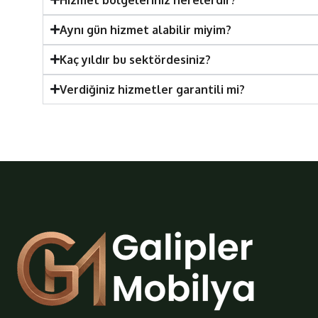
Aynı gün hizmet alabilir miyim?
Kaç yıldır bu sektördesiniz?
Verdiğiniz hizmetler garantili mi?