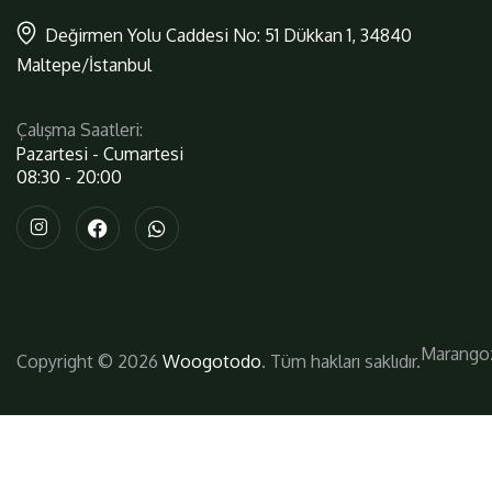
Değirmen Yolu Caddesi No: 51 Dükkan 1, 34840
Maltepe/İstanbul
Çalışma Saatleri:
Pazartesi - Cumartesi
08:30 - 20:00
Marango
Copyright © 2026
Woogotodo
. Tüm hakları saklıdır.