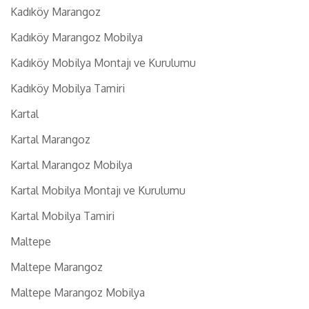
Kadıköy Marangoz
Kadıköy Marangoz Mobilya
Kadıköy Mobilya Montajı ve Kurulumu
Kadıköy Mobilya Tamiri
Kartal
Kartal Marangoz
Kartal Marangoz Mobilya
Kartal Mobilya Montajı ve Kurulumu
Kartal Mobilya Tamiri
Maltepe
Maltepe Marangoz
Maltepe Marangoz Mobilya