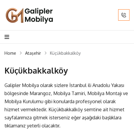
Home
Ataşehir
Küçükbakkalköy
Küçükbakkalköy
Galipler Mobilya olarak sizlere İstanbul ili Anadolu Yakası
bölgesinde Marangoz, Mobilya Tamiri, Mobilya Montajı ve
Mobilya Kurulumu gibi konularda profesyonel olarak
hizmet vermektedir. Küçükbakkalköy semtine ait hizmet
sayfalarımıza gitmek isterseniz eğer aşağıdaki başlıklara
tıklamanız yeterli olacaktır.