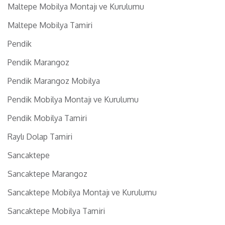
Maltepe Mobilya Montajı ve Kurulumu
Maltepe Mobilya Tamiri
Pendik
Pendik Marangoz
Pendik Marangoz Mobilya
Pendik Mobilya Montajı ve Kurulumu
Pendik Mobilya Tamiri
Raylı Dolap Tamiri
Sancaktepe
Sancaktepe Marangoz
Sancaktepe Mobilya Montajı ve Kurulumu
Sancaktepe Mobilya Tamiri