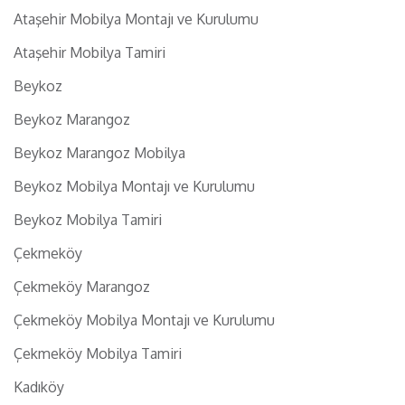
Ataşehir Mobilya Montajı ve Kurulumu
Ataşehir Mobilya Tamiri
Beykoz
Beykoz Marangoz
Beykoz Marangoz Mobilya
Beykoz Mobilya Montajı ve Kurulumu
Beykoz Mobilya Tamiri
Çekmeköy
Çekmeköy Marangoz
Çekmeköy Mobilya Montajı ve Kurulumu
Çekmeköy Mobilya Tamiri
Kadıköy