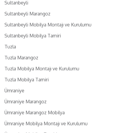
Sultanbeyli
Sultanbeyli Marangoz
Sultanbeyli Mobilya Montajı ve Kurulumu
Sultanbeyli Mobilya Tamiri
Tuzla
Tuzla Marangoz
Tuzla Mobilya Montajı ve Kurulumu
Tuzla Mobilya Tamiri
Ümraniye
Ümraniye Marangoz
Ümraniye Marangoz Mobilya
Ümraniye Mobilya Montajı ve Kurulumu