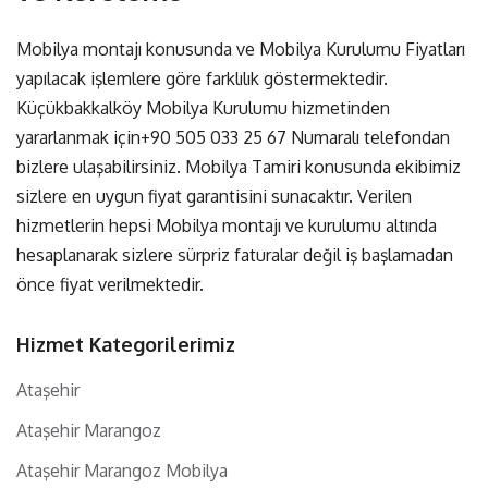
Mobilya montajı konusunda ve Mobilya Kurulumu Fiyatları
yapılacak işlemlere göre farklılık göstermektedir.
Küçükbakkalköy Mobilya Kurulumu hizmetinden
yararlanmak için
+90 505 033 25 67
Numaralı telefondan
bizlere ulaşabilirsiniz. Mobilya Tamiri konusunda ekibimiz
sizlere en uygun fiyat garantisini sunacaktır. Verilen
hizmetlerin hepsi Mobilya montajı ve kurulumu altında
hesaplanarak sizlere sürpriz faturalar değil iş başlamadan
önce fiyat verilmektedir.
Hizmet Kategorilerimiz
Ataşehir
Ataşehir Marangoz
Ataşehir Marangoz Mobilya