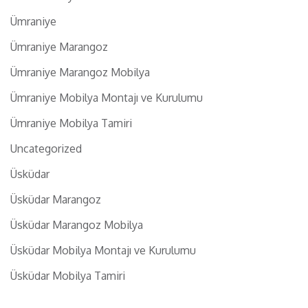
Ümraniye
Ümraniye Marangoz
Ümraniye Marangoz Mobilya
Ümraniye Mobilya Montajı ve Kurulumu
Ümraniye Mobilya Tamiri
Uncategorized
Üsküdar
Üsküdar Marangoz
Üsküdar Marangoz Mobilya
Üsküdar Mobilya Montajı ve Kurulumu
Üsküdar Mobilya Tamiri