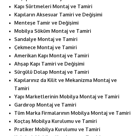
Kapı Sürtmeleri Montaj ve Tamiri
Kapıların Aksesuar Tamiri ve Değişimi
Menteşe Tamir ve Değişimi
Mobilya Söküm Montaj ve Tamiri
Sandalye Montaj ve Tamiri
Çekmece Montaj ve Tamiri
Amerikan Kapı Montaj ve Tamiri
Ahşap Kapı Tamiri ve Değişimi
Sürgülü Dolap Montaj ve Tamiri
Kapılarınız da Kilit ve Mekanizma Montaj ve
Tamiri
Yapı Marketlerinin Mobilya Montaj ve Tamiri
Gardırop Montaj ve Tamiri
Tüm Marka Firmalarının Mobilya Montaj ve Tamiri
Koçtaş Mobilya Kurulumu ve Tamiri
Pratiker Mobilya Kurulumu ve Tamiri