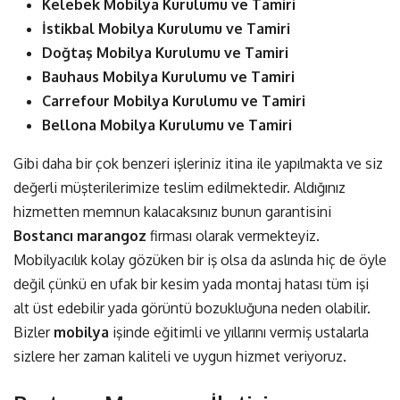
Kelebek Mobilya Kurulumu ve Tamiri
İstikbal Mobilya Kurulumu ve Tamiri
Doğtaş Mobilya Kurulumu ve Tamiri
Bauhaus Mobilya Kurulumu ve Tamiri
Carrefour Mobilya Kurulumu ve Tamiri
Bellona Mobilya Kurulumu ve Tamiri
Gibi daha bir çok benzeri işleriniz itina ile yapılmakta ve siz
değerli müşterilerimize teslim edilmektedir. Aldığınız
hizmetten memnun kalacaksınız bunun garantisini
Bostancı
marangoz
firması olarak vermekteyiz.
Mobilyacılık kolay gözüken bir iş olsa da aslında hiç de öyle
değil çünkü en ufak bir kesim yada montaj hatası tüm işi
alt üst edebilir yada görüntü bozukluğuna neden olabilir.
Bizler
mobilya
işinde eğitimli ve yıllarını vermiş ustalarla
sizlere her zaman kaliteli ve uygun hizmet veriyoruz.