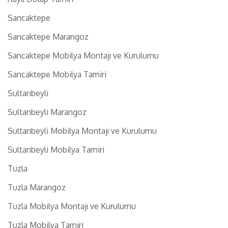
Sancaktepe
Sancaktepe Marangoz
Sancaktepe Mobilya Montajı ve Kurulumu
Sancaktepe Mobilya Tamiri
Sultanbeyli
Sultanbeyli Marangoz
Sultanbeyli Mobilya Montajı ve Kurulumu
Sultanbeyli Mobilya Tamiri
Tuzla
Tuzla Marangoz
Tuzla Mobilya Montajı ve Kurulumu
Tuzla Mobilya Tamiri