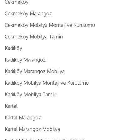
Çekmeköy
Çekmeköy Marangoz
Çekmeköy Mobilya Montajı ve Kurulumu
Çekmeköy Mobilya Tamiri
Kadıköy
Kadıköy Marangoz
Kadıköy Marangoz Mobilya
Kadıköy Mobilya Montajı ve Kurulumu
Kadıköy Mobilya Tamiri
Kartal
Kartal Marangoz
Kartal Marangoz Mobilya