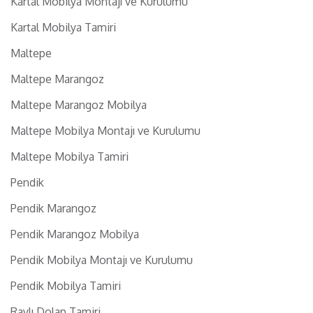
Kartal Mobilya Montajı ve Kurulumu
Kartal Mobilya Tamiri
Maltepe
Maltepe Marangoz
Maltepe Marangoz Mobilya
Maltepe Mobilya Montajı ve Kurulumu
Maltepe Mobilya Tamiri
Pendik
Pendik Marangoz
Pendik Marangoz Mobilya
Pendik Mobilya Montajı ve Kurulumu
Pendik Mobilya Tamiri
Raylı Dolap Tamiri