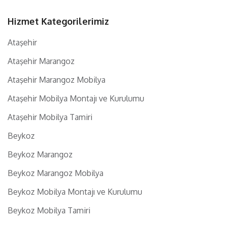
Hizmet Kategorilerimiz
Ataşehir
Ataşehir Marangoz
Ataşehir Marangoz Mobilya
Ataşehir Mobilya Montajı ve Kurulumu
Ataşehir Mobilya Tamiri
Beykoz
Beykoz Marangoz
Beykoz Marangoz Mobilya
Beykoz Mobilya Montajı ve Kurulumu
Beykoz Mobilya Tamiri