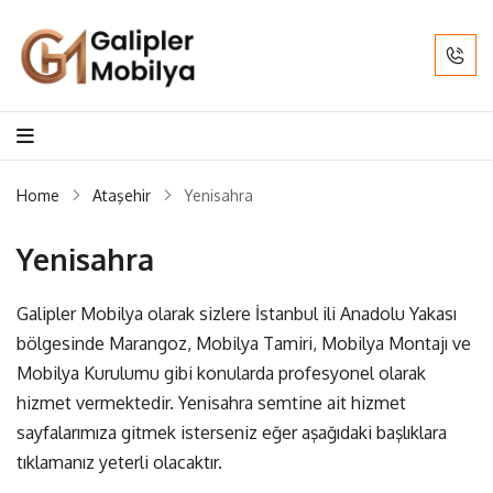
Home
Ataşehir
Yenisahra
Yenisahra
Galipler Mobilya olarak sizlere İstanbul ili Anadolu Yakası
bölgesinde Marangoz, Mobilya Tamiri, Mobilya Montajı ve
Mobilya Kurulumu gibi konularda profesyonel olarak
hizmet vermektedir. Yenisahra semtine ait hizmet
sayfalarımıza gitmek isterseniz eğer aşağıdaki başlıklara
tıklamanız yeterli olacaktır.