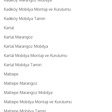
Kadıköy Mobilya Montajı ve Kurulumu
Kadıköy Mobilya Tamiri
Kartal
Kartal Marangoz
Kartal Marangoz Mobilya
Kartal Mobilya Montajı ve Kurulumu
Kartal Mobilya Tamiri
Maltepe
Maltepe Marangoz
Maltepe Marangoz Mobilya
Maltepe Mobilya Montajı ve Kurulumu
Maltepe Mobilya Tamiri