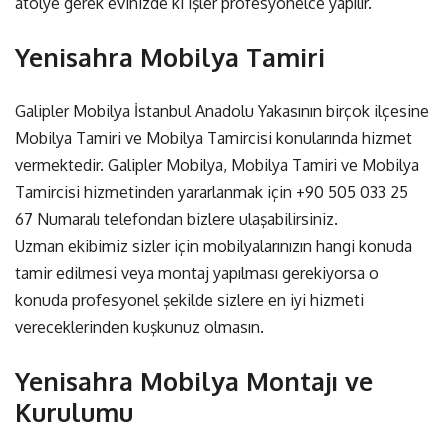
atölye gerek evinizde ki işler profesyonelce yapılır.
Yenisahra Mobilya Tamiri
Galipler Mobilya İstanbul Anadolu Yakasının birçok ilçesine
Mobilya Tamiri ve Mobilya Tamircisi konularında hizmet
vermektedir. Galipler Mobilya, Mobilya Tamiri ve Mobilya
Tamircisi hizmetinden yararlanmak için
+90 505 033 25
67
Numaralı telefondan bizlere ulaşabilirsiniz.
Uzman ekibimiz sizler için mobilyalarınızın hangi konuda
tamir edilmesi veya montaj yapılması gerekiyorsa o
konuda profesyonel şekilde sizlere en iyi hizmeti
vereceklerinden kuşkunuz olmasın.
Yenisahra Mobilya Montajı ve
Kurulumu