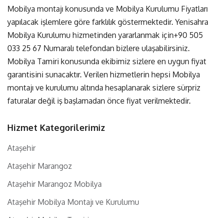
Mobilya montajı konusunda ve Mobilya Kurulumu Fiyatları
yapılacak işlemlere göre farklılık göstermektedir. Yenisahra
Mobilya Kurulumu hizmetinden yararlanmak için
+90 505
033 25 67
Numaralı telefondan bizlere ulaşabilirsiniz.
Mobilya Tamiri konusunda ekibimiz sizlere en uygun fiyat
garantisini sunacaktır. Verilen hizmetlerin hepsi Mobilya
montajı ve kurulumu altında hesaplanarak sizlere sürpriz
faturalar değil iş başlamadan önce fiyat verilmektedir.
Hizmet Kategorilerimiz
Ataşehir
Ataşehir Marangoz
Ataşehir Marangoz Mobilya
Ataşehir Mobilya Montajı ve Kurulumu