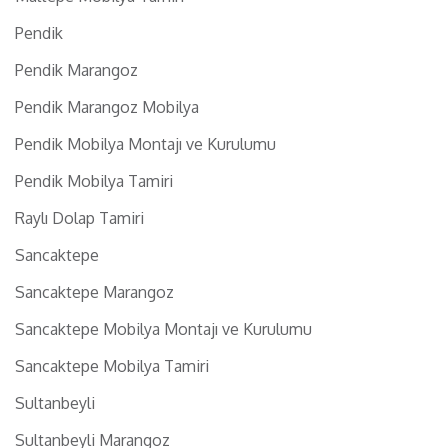
Pendik
Pendik Marangoz
Pendik Marangoz Mobilya
Pendik Mobilya Montajı ve Kurulumu
Pendik Mobilya Tamiri
Raylı Dolap Tamiri
Sancaktepe
Sancaktepe Marangoz
Sancaktepe Mobilya Montajı ve Kurulumu
Sancaktepe Mobilya Tamiri
Sultanbeyli
Sultanbeyli Marangoz