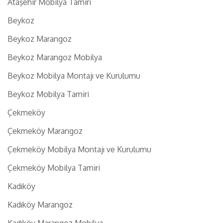
Ataşehir Mobilya Tamiri
Beykoz
Beykoz Marangoz
Beykoz Marangoz Mobilya
Beykoz Mobilya Montajı ve Kurulumu
Beykoz Mobilya Tamiri
Çekmeköy
Çekmeköy Marangoz
Çekmeköy Mobilya Montajı ve Kurulumu
Çekmeköy Mobilya Tamiri
Kadıköy
Kadıköy Marangoz
Kadıköy Marangoz Mobilya