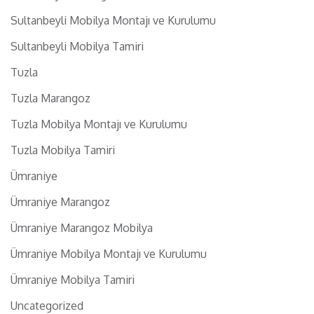
Sultanbeyli Mobilya Montajı ve Kurulumu
Sultanbeyli Mobilya Tamiri
Tuzla
Tuzla Marangoz
Tuzla Mobilya Montajı ve Kurulumu
Tuzla Mobilya Tamiri
Ümraniye
Ümraniye Marangoz
Ümraniye Marangoz Mobilya
Ümraniye Mobilya Montajı ve Kurulumu
Ümraniye Mobilya Tamiri
Uncategorized