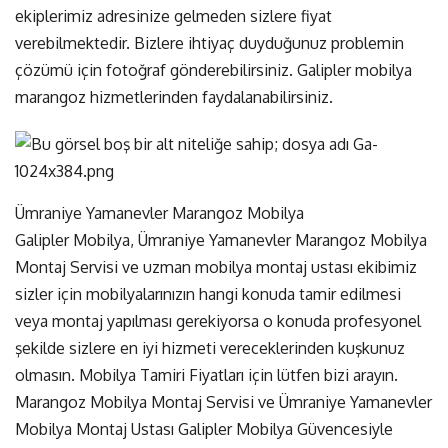
ekiplerimiz adresinize gelmeden sizlere fiyat
verebilmektedir. Bizlere ihtiyaç duyduğunuz problemin
çözümü için fotoğraf gönderebilirsiniz. Galipler mobilya
marangoz hizmetlerinden faydalanabilirsiniz.
Ümraniye Yamanevler Marangoz Mobilya
Galipler Mobilya, Ümraniye Yamanevler Marangoz Mobilya
Montaj Servisi ve uzman mobilya montaj ustası ekibimiz
sizler için mobilyalarınızın hangi konuda tamir edilmesi
veya montaj yapılması gerekiyorsa o konuda profesyonel
şekilde sizlere en iyi hizmeti vereceklerinden kuşkunuz
olmasın. Mobilya Tamiri Fiyatları için lütfen bizi arayın.
Marangoz Mobilya Montaj Servisi ve Ümraniye Yamanevler
Mobilya Montaj Ustası Galipler Mobilya Güvencesiyle