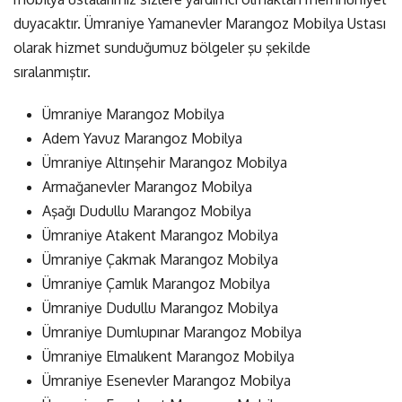
duyacaktır. Ümraniye Yamanevler Marangoz Mobilya Ustası
olarak hizmet sunduğumuz bölgeler şu şekilde
sıralanmıştır.
Ümraniye Marangoz Mobilya
Adem Yavuz Marangoz Mobilya
Ümraniye Altınşehir Marangoz Mobilya
Armağanevler Marangoz Mobilya
Aşağı Dudullu Marangoz Mobilya
Ümraniye Atakent Marangoz Mobilya
Ümraniye Çakmak Marangoz Mobilya
Ümraniye Çamlık Marangoz Mobilya
Ümraniye Dudullu Marangoz Mobilya
Ümraniye Dumlupınar Marangoz Mobilya
Ümraniye Elmalıkent Marangoz Mobilya
Ümraniye Esenevler Marangoz Mobilya