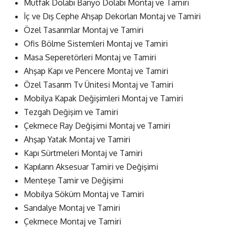
Mutfak Dolabı Banyo Dolabı Montaj ve Tamiri
İç ve Dış Cephe Ahşap Dekorları Montaj ve Tamiri
Özel Tasarımlar Montaj ve Tamiri
Ofis Bölme Sistemleri Montaj ve Tamiri
Masa Seperetörleri Montaj ve Tamiri
Ahşap Kapı ve Pencere Montaj ve Tamiri
Özel Tasarım Tv Ünitesi Montaj ve Tamiri
Mobilya Kapak Değişimleri Montaj ve Tamiri
Tezgah Değişim ve Tamiri
Çekmece Ray Değişimi Montaj ve Tamiri
Ahşap Yatak Montaj ve Tamiri
Kapı Sürtmeleri Montaj ve Tamiri
Kapıların Aksesuar Tamiri ve Değişimi
Menteşe Tamir ve Değişimi
Mobilya Söküm Montaj ve Tamiri
Sandalye Montaj ve Tamiri
Çekmece Montaj ve Tamiri