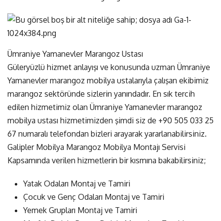
Ümraniye Yamanevler Marangoz Ustası
Güleryüzlü hizmet anlayışı ve konusunda uzman Ümraniye
Yamanevler marangoz mobilya ustalarıyla çalışan ekibimiz
marangoz sektöründe sizlerin yanındadır. En sık tercih
edilen hizmetimiz olan Ümraniye Yamanevler marangoz
mobilya ustası hizmetimizden şimdi siz de
+90 505 033 25
67
numaralı telefondan bizleri arayarak yararlanabilirsiniz.
Galipler Mobilya Marangoz Mobilya Montajı Servisi
Kapsamında verilen hizmetlerin bir kısmına bakabilirsiniz;
Yatak Odaları Montaj ve Tamiri
Çocuk ve Genç Odaları Montaj ve Tamiri
Yemek Grupları Montaj ve Tamiri