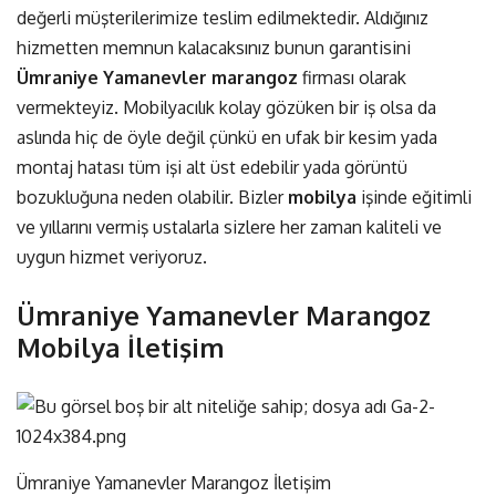
değerli müşterilerimize teslim edilmektedir. Aldığınız
hizmetten memnun kalacaksınız bunun garantisini
Ümraniye Yamanevler marangoz
firması olarak
vermekteyiz. Mobilyacılık kolay gözüken bir iş olsa da
aslında hiç de öyle değil çünkü en ufak bir kesim yada
montaj hatası tüm işi alt üst edebilir yada görüntü
bozukluğuna neden olabilir. Bizler
mobilya
işinde eğitimli
ve yıllarını vermiş ustalarla sizlere her zaman kaliteli ve
uygun hizmet veriyoruz.
Ümraniye Yamanevler Marangoz
Mobilya İletişim
Ümraniye Yamanevler Marangoz İletişim