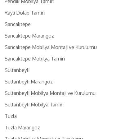
Pendik Mobilya Tamiri
Raylı Dolap Tamiri
Sancaktepe
Sancaktepe Marangoz
Sancaktepe Mobilya Montajı ve Kurulumu
Sancaktepe Mobilya Tamiri
Sultanbeyli
Sultanbeyli Marangoz
Sultanbeyli Mobilya Montajı ve Kurulumu
Sultanbeyli Mobilya Tamiri
Tuzla
Tuzla Marangoz
Tuzla Mobilya Montajı ve Kurulumu