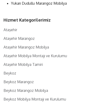
Yukarı Dudullu Marangoz Mobilya
Hizmet Kategorilerimiz
Ataşehir
Ataşehir Marangoz
Ataşehir Marangoz Mobilya
Ataşehir Mobilya Montajı ve Kurulumu
Ataşehir Mobilya Tamiri
Beykoz
Beykoz Marangoz
Beykoz Marangoz Mobilya
Beykoz Mobilya Montajı ve Kurulumu