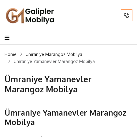
Home
Ümraniye Marangoz Mobilya
Ümraniye Yamanevler Marangoz Mobilya
Ümraniye Yamanevler
Marangoz Mobilya
Ümraniye Yamanevler Marangoz
Mobilya