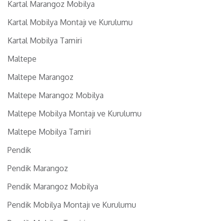
Kartal Marangoz Mobilya
Kartal Mobilya Montajı ve Kurulumu
Kartal Mobilya Tamiri
Maltepe
Maltepe Marangoz
Maltepe Marangoz Mobilya
Maltepe Mobilya Montajı ve Kurulumu
Maltepe Mobilya Tamiri
Pendik
Pendik Marangoz
Pendik Marangoz Mobilya
Pendik Mobilya Montajı ve Kurulumu