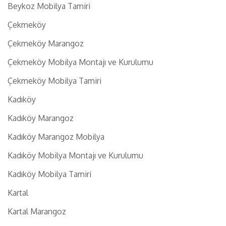
Beykoz Mobilya Tamiri
Çekmeköy
Çekmeköy Marangoz
Çekmeköy Mobilya Montajı ve Kurulumu
Çekmeköy Mobilya Tamiri
Kadıköy
Kadıköy Marangoz
Kadıköy Marangoz Mobilya
Kadıköy Mobilya Montajı ve Kurulumu
Kadıköy Mobilya Tamiri
Kartal
Kartal Marangoz