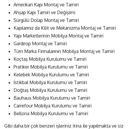
Amerikan Kapı Montaj ve Tamiri
Ahşap Kapı Tamiri ve Değişimi
Sürgülü Dolap Montaj ve Tamiri
Kapılarınız da Kilit ve Mekanizma Montaj ve Tamiri
Yapı Marketlerinin Mobilya Montaj ve Tamiri
Gardırop Montaj ve Tamiri
Tüm Marka Firmalarının Mobilya Montaj ve Tamiri
Koçtaş Mobilya Kurulumu ve Tamiri
Pratiker Mobilya Kurulumu ve Tamiri
Kelebek Mobilya Kurulumu ve Tamiri
İstikbal Mobilya Kurulumu ve Tamiri
Doğtaş Mobilya Kurulumu ve Tamiri
Bauhaus Mobilya Kurulumu ve Tamiri
Carrefour Mobilya Kurulumu ve Tamiri
Bellona Mobilya Kurulumu ve Tamiri
Gibi daha bir çok benzeri işleriniz itina ile yapılmakta ve siz