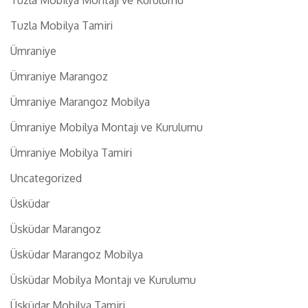
Tuzla Mobilya Tamiri
Ümraniye
Ümraniye Marangoz
Ümraniye Marangoz Mobilya
Ümraniye Mobilya Montajı ve Kurulumu
Ümraniye Mobilya Tamiri
Uncategorized
Üsküdar
Üsküdar Marangoz
Üsküdar Marangoz Mobilya
Üsküdar Mobilya Montajı ve Kurulumu
Üsküdar Mobilya Tamiri