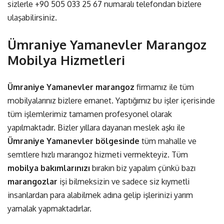
sizlerle
+90 505 033 25 67
numaralı telefondan bizlere
ulaşabilirsiniz.
Ümraniye Yamanevler Marangoz
Mobilya Hizmetleri
Ümraniye Yamanevler marangoz
firmamız ile tüm
mobilyalarınız bizlere emanet. Yaptığımız bu işler içerisinde
tüm işlemlerimiz tamamen profesyonel olarak
yapılmaktadır. Bizler yıllara dayanan meslek aşkı ile
Ümraniye Yamanevler bölgesinde
tüm mahalle ve
semtlere hızlı marangoz hizmeti vermekteyiz. Tüm
mobilya bakımlarınızı
bırakın biz yapalım çünkü bazı
marangozlar
işi bilmeksizin ve sadece siz kıymetli
insanlardan para alabilmek adına gelip işlerinizi yarım
yamalak yapmaktadırlar.