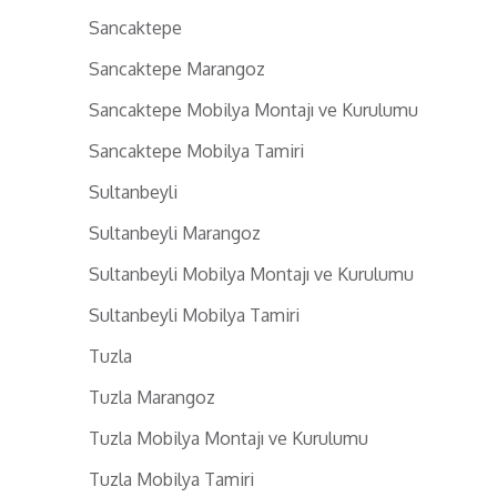
Sancaktepe
Sancaktepe Marangoz
Sancaktepe Mobilya Montajı ve Kurulumu
Sancaktepe Mobilya Tamiri
Sultanbeyli
Sultanbeyli Marangoz
Sultanbeyli Mobilya Montajı ve Kurulumu
Sultanbeyli Mobilya Tamiri
Tuzla
Tuzla Marangoz
Tuzla Mobilya Montajı ve Kurulumu
Tuzla Mobilya Tamiri