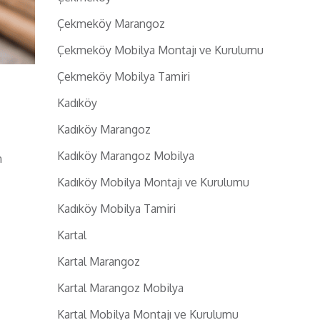
Çekmeköy Marangoz
Çekmeköy Mobilya Montajı ve Kurulumu
Çekmeköy Mobilya Tamiri
Kadıköy
Kadıköy Marangoz
Kadıköy Marangoz Mobilya
n
Kadıköy Mobilya Montajı ve Kurulumu
Kadıköy Mobilya Tamiri
Kartal
Kartal Marangoz
Kartal Marangoz Mobilya
Kartal Mobilya Montajı ve Kurulumu