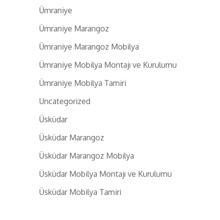
Ümraniye
Ümraniye Marangoz
Ümraniye Marangoz Mobilya
Ümraniye Mobilya Montajı ve Kurulumu
Ümraniye Mobilya Tamiri
Uncategorized
Üsküdar
Üsküdar Marangoz
Üsküdar Marangoz Mobilya
Üsküdar Mobilya Montajı ve Kurulumu
Üsküdar Mobilya Tamiri