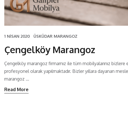
1 NISAN 2020
ÜSKÜDAR MARANGOZ
Çengelköy Marangoz
Çengelköy marangoz firmamız ile tüm mobilyalarınız bizlere 
profesyonel olarak yapılmaktadır. Bizler yıllara dayanan mesl
marangoz ...
Read More