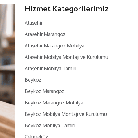
Hizmet Kategorilerimiz
Ataşehir
Ataşehir Marangoz
Ataşehir Marangoz Mobilya
Ataşehir Mobilya Montajı ve Kurulumu
Ataşehir Mobilya Tamiri
Beykoz
Beykoz Marangoz
Beykoz Marangoz Mobilya
Beykoz Mobilya Montajı ve Kurulumu
Beykoz Mobilya Tamiri
Çekmeköy