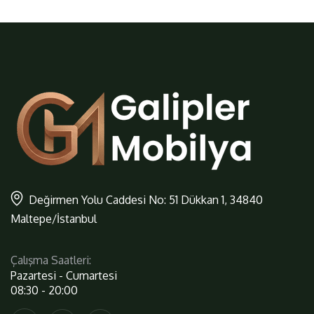
Değirmen Yolu Caddesi No: 51 Dükkan 1, 34840
Maltepe/İstanbul
Çalışma Saatleri:
Pazartesi - Cumartesi
08:30 - 20:00