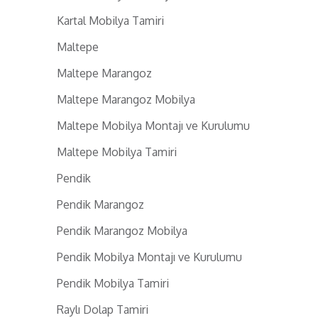
Kartal Mobilya Tamiri
Maltepe
Maltepe Marangoz
Maltepe Marangoz Mobilya
Maltepe Mobilya Montajı ve Kurulumu
Maltepe Mobilya Tamiri
Pendik
Pendik Marangoz
Pendik Marangoz Mobilya
Pendik Mobilya Montajı ve Kurulumu
Pendik Mobilya Tamiri
Raylı Dolap Tamiri