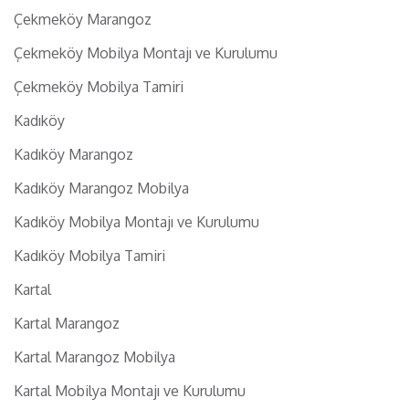
Çekmeköy Marangoz
Çekmeköy Mobilya Montajı ve Kurulumu
Çekmeköy Mobilya Tamiri
Kadıköy
Kadıköy Marangoz
Kadıköy Marangoz Mobilya
Kadıköy Mobilya Montajı ve Kurulumu
Kadıköy Mobilya Tamiri
Kartal
Kartal Marangoz
Kartal Marangoz Mobilya
Kartal Mobilya Montajı ve Kurulumu