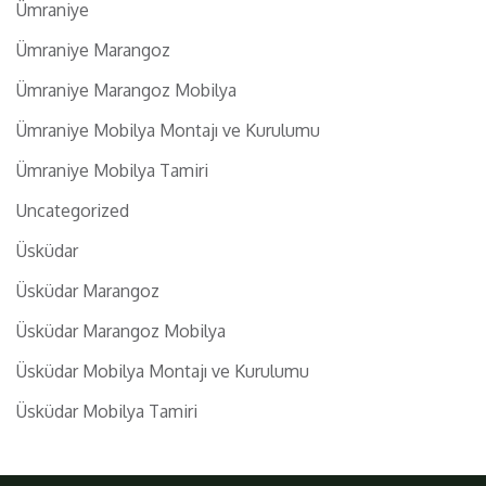
Ümraniye
Ümraniye Marangoz
Ümraniye Marangoz Mobilya
Ümraniye Mobilya Montajı ve Kurulumu
Ümraniye Mobilya Tamiri
Uncategorized
Üsküdar
Üsküdar Marangoz
Üsküdar Marangoz Mobilya
Üsküdar Mobilya Montajı ve Kurulumu
Üsküdar Mobilya Tamiri