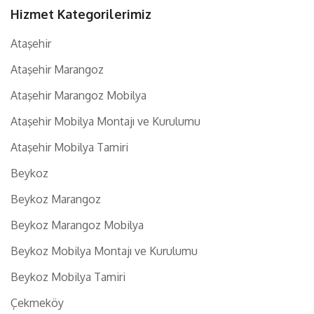
Hizmet Kategorilerimiz
Ataşehir
Ataşehir Marangoz
Ataşehir Marangoz Mobilya
Ataşehir Mobilya Montajı ve Kurulumu
Ataşehir Mobilya Tamiri
Beykoz
Beykoz Marangoz
Beykoz Marangoz Mobilya
Beykoz Mobilya Montajı ve Kurulumu
Beykoz Mobilya Tamiri
Çekmeköy