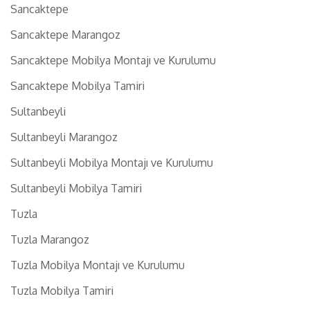
Sancaktepe
Sancaktepe Marangoz
Sancaktepe Mobilya Montajı ve Kurulumu
Sancaktepe Mobilya Tamiri
Sultanbeyli
Sultanbeyli Marangoz
Sultanbeyli Mobilya Montajı ve Kurulumu
Sultanbeyli Mobilya Tamiri
Tuzla
Tuzla Marangoz
Tuzla Mobilya Montajı ve Kurulumu
Tuzla Mobilya Tamiri