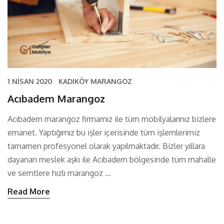
1 NISAN 2020
KADIKÖY MARANGOZ
Acıbadem Marangoz
Acıbadem marangoz firmamız ile tüm mobilyalarınız bizlere
emanet. Yaptığımız bu işler içerisinde tüm işlemlerimiz
tamamen profesyonel olarak yapılmaktadır. Bizler yıllara
dayanan meslek aşkı ile Acıbadem bölgesinde tüm mahalle
ve semtlere hızlı marangoz ...
Read More