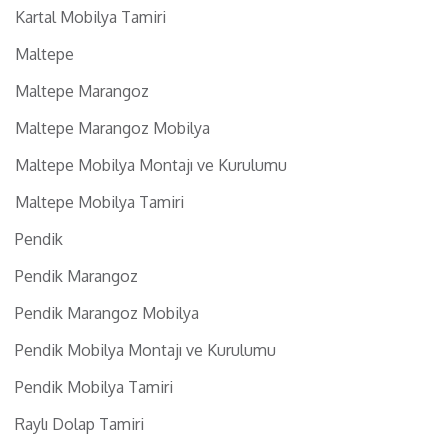
Kartal Mobilya Tamiri
Maltepe
Maltepe Marangoz
Maltepe Marangoz Mobilya
Maltepe Mobilya Montajı ve Kurulumu
Maltepe Mobilya Tamiri
Pendik
Pendik Marangoz
Pendik Marangoz Mobilya
Pendik Mobilya Montajı ve Kurulumu
Pendik Mobilya Tamiri
Raylı Dolap Tamiri