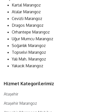
Kartal Marangoz
Atalar Marangoz
Cevizli Marangoz
Dragos Marangoz
Orhantepe Marangoz
Uğur Mumcu Marangoz
Soğanlık Marangoz
Topselvi Marangoz
Yalı Mah. Marangoz
Yakacık Marangoz
Hizmet Kategorilerimiz
Ataşehir
Ataşehir Marangoz