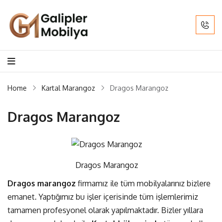
Home
Kartal Marangoz
Dragos Marangoz
Dragos Marangoz
Dragos Marangoz
Dragos marangoz
firmamız ile tüm mobilyalarınız bizlere
emanet. Yaptığımız bu işler içerisinde tüm işlemlerimiz
tamamen profesyonel olarak yapılmaktadır. Bizler yıllara