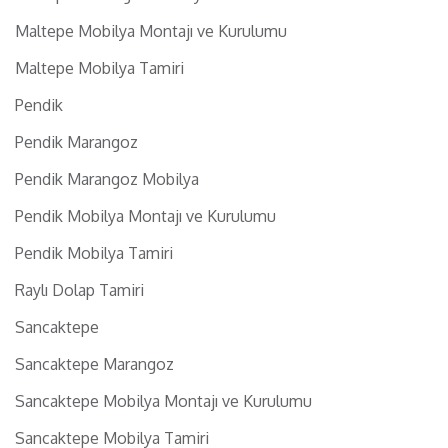
Maltepe Mobilya Montajı ve Kurulumu
Maltepe Mobilya Tamiri
Pendik
Pendik Marangoz
Pendik Marangoz Mobilya
Pendik Mobilya Montajı ve Kurulumu
Pendik Mobilya Tamiri
Raylı Dolap Tamiri
Sancaktepe
Sancaktepe Marangoz
Sancaktepe Mobilya Montajı ve Kurulumu
Sancaktepe Mobilya Tamiri