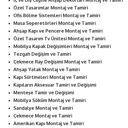
Özel Tasarımlar Montaj ve Tamiri
Ofis Bölme Sistemleri Montaj ve Tamiri
Masa Seperetörleri Montaj ve Tamiri
Ahşap Kapı ve Pencere Montaj ve Tamiri
Özel Tasarım Tv Ünitesi Montaj ve Tamiri
Mobilya Kapak Değişimleri Montaj ve Tamiri
Tezgah Değişim ve Tamiri
Çekmece Ray Değişimi Montaj ve Tamiri
Ahşap Yatak Montaj ve Tamiri
Kapı Sürtmeleri Montaj ve Tamiri
Kapıların Aksesuar Tamiri ve Değişimi
Menteşe Tamir ve Değişimi
Mobilya Söküm Montaj ve Tamiri
Sandalye Montaj ve Tamiri
Çekmece Montaj ve Tamiri
Amerikan Kapı Montaj ve Tamiri