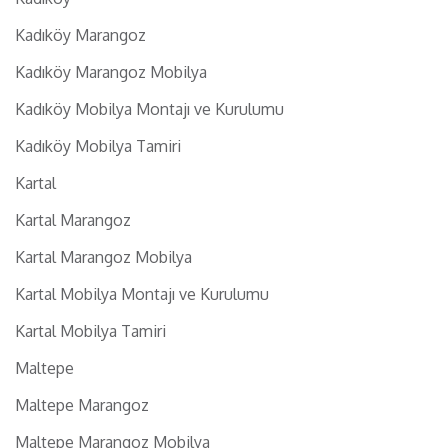
Kadıköy Marangoz
Kadıköy Marangoz Mobilya
Kadıköy Mobilya Montajı ve Kurulumu
Kadıköy Mobilya Tamiri
Kartal
Kartal Marangoz
Kartal Marangoz Mobilya
Kartal Mobilya Montajı ve Kurulumu
Kartal Mobilya Tamiri
Maltepe
Maltepe Marangoz
Maltepe Marangoz Mobilya