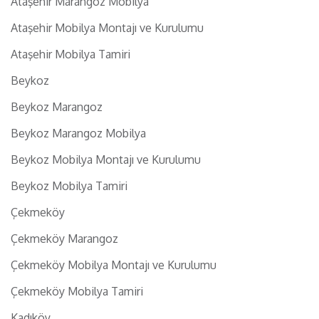
Ataşehir Marangoz Mobilya
Ataşehir Mobilya Montajı ve Kurulumu
Ataşehir Mobilya Tamiri
Beykoz
Beykoz Marangoz
Beykoz Marangoz Mobilya
Beykoz Mobilya Montajı ve Kurulumu
Beykoz Mobilya Tamiri
Çekmeköy
Çekmeköy Marangoz
Çekmeköy Mobilya Montajı ve Kurulumu
Çekmeköy Mobilya Tamiri
Kadıköy