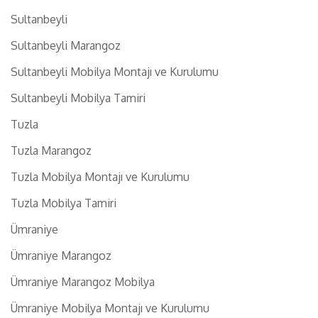
Sultanbeyli
Sultanbeyli Marangoz
Sultanbeyli Mobilya Montajı ve Kurulumu
Sultanbeyli Mobilya Tamiri
Tuzla
Tuzla Marangoz
Tuzla Mobilya Montajı ve Kurulumu
Tuzla Mobilya Tamiri
Ümraniye
Ümraniye Marangoz
Ümraniye Marangoz Mobilya
Ümraniye Mobilya Montajı ve Kurulumu