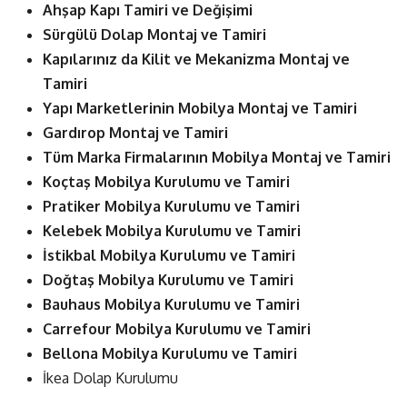
Ahşap Kapı Tamiri ve Değişimi
Sürgülü Dolap Montaj ve Tamiri
Kapılarınız da Kilit ve Mekanizma Montaj ve
Tamiri
Yapı Marketlerinin Mobilya Montaj ve Tamiri
Gardırop Montaj ve Tamiri
Tüm Marka Firmalarının Mobilya Montaj ve Tamiri
Koçtaş Mobilya Kurulumu ve Tamiri
Pratiker Mobilya Kurulumu ve Tamiri
Kelebek Mobilya Kurulumu ve Tamiri
İstikbal Mobilya Kurulumu ve Tamiri
Doğtaş Mobilya Kurulumu ve Tamiri
Bauhaus Mobilya Kurulumu ve Tamiri
Carrefour Mobilya Kurulumu ve Tamiri
Bellona Mobilya Kurulumu ve Tamiri
İkea Dolap Kurulumu