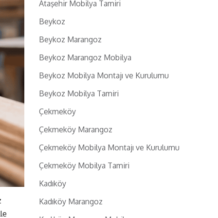
Ataşehir Mobilya Tamiri
Beykoz
Beykoz Marangoz
Beykoz Marangoz Mobilya
Beykoz Mobilya Montajı ve Kurulumu
Beykoz Mobilya Tamiri
Çekmeköy
Çekmeköy Marangoz
Çekmeköy Mobilya Montajı ve Kurulumu
Çekmeköy Mobilya Tamiri
Kadıköy
z
Kadıköy Marangoz
le