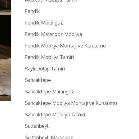
Pendik
Pendik Marangoz
Pendik Marangoz Mobilya
Pendik Mobilya Montajı ve Kurulumu
Pendik Mobilya Tamiri
Raylı Dolap Tamiri
Sancaktepe
Sancaktepe Marangoz
Sancaktepe Mobilya Montajı ve Kurulumu
Sancaktepe Mobilya Tamiri
Sultanbeyli
Sultanbeyli Marangoz