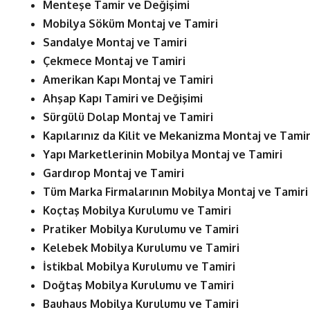
Menteşe Tamir ve Değişimi
Mobilya Söküm Montaj ve Tamiri
Sandalye Montaj ve Tamiri
Çekmece Montaj ve Tamiri
Amerikan Kapı Montaj ve Tamiri
Ahşap Kapı Tamiri ve Değişimi
Sürgülü Dolap Montaj ve Tamiri
Kapılarınız da Kilit ve Mekanizma Montaj ve Tamir
Yapı Marketlerinin Mobilya Montaj ve Tamiri
Gardırop Montaj ve Tamiri
Tüm Marka Firmalarının Mobilya Montaj ve Tamiri
Koçtaş Mobilya Kurulumu ve Tamiri
Pratiker Mobilya Kurulumu ve Tamiri
Kelebek Mobilya Kurulumu ve Tamiri
İstikbal Mobilya Kurulumu ve Tamiri
Doğtaş Mobilya Kurulumu ve Tamiri
Bauhaus Mobilya Kurulumu ve Tamiri