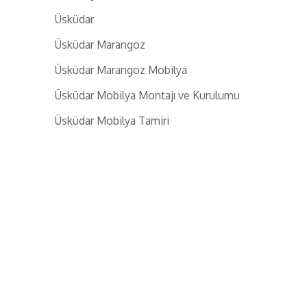
Üsküdar
Üsküdar Marangoz
Üsküdar Marangoz Mobilya
Üsküdar Mobilya Montajı ve Kurulumu
Üsküdar Mobilya Tamiri