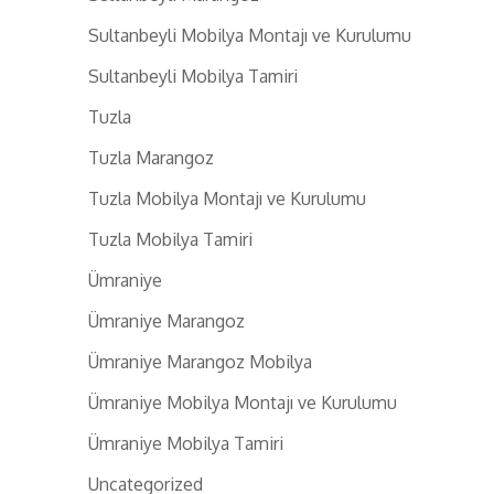
Sultanbeyli Mobilya Montajı ve Kurulumu
Sultanbeyli Mobilya Tamiri
Tuzla
Tuzla Marangoz
Tuzla Mobilya Montajı ve Kurulumu
Tuzla Mobilya Tamiri
Ümraniye
Ümraniye Marangoz
Ümraniye Marangoz Mobilya
Ümraniye Mobilya Montajı ve Kurulumu
Ümraniye Mobilya Tamiri
Uncategorized