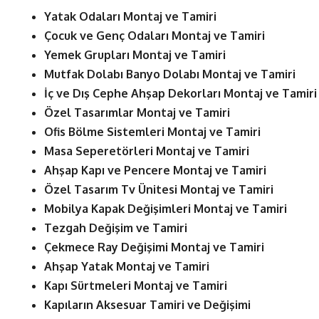
Yatak Odaları Montaj ve Tamiri
Çocuk ve Genç Odaları Montaj ve Tamiri
Yemek Grupları Montaj ve Tamiri
Mutfak Dolabı Banyo Dolabı Montaj ve Tamiri
İç ve Dış Cephe Ahşap Dekorları Montaj ve Tamiri
Özel Tasarımlar Montaj ve Tamiri
Ofis Bölme Sistemleri Montaj ve Tamiri
Masa Seperetörleri Montaj ve Tamiri
Ahşap Kapı ve Pencere Montaj ve Tamiri
Özel Tasarım Tv Ünitesi Montaj ve Tamiri
Mobilya Kapak Değişimleri Montaj ve Tamiri
Tezgah Değişim ve Tamiri
Çekmece Ray Değişimi Montaj ve Tamiri
Ahşap Yatak Montaj ve Tamiri
Kapı Sürtmeleri Montaj ve Tamiri
Kapıların Aksesuar Tamiri ve Değişimi